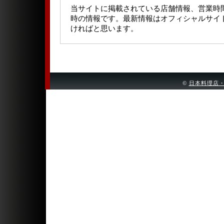
当サイトに掲載されている店舗情報、営業時
時の情報です。最新情報はオフィシャルサイ
ければと思います。
©
日本料理店