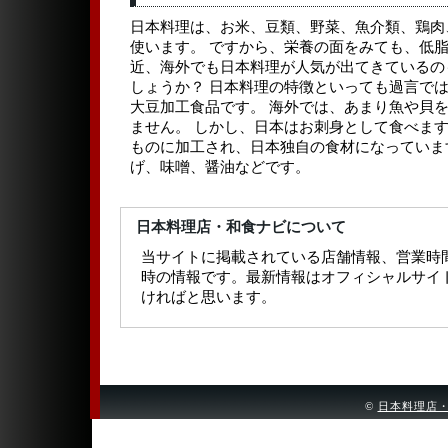
日本料理は、お米、豆類、野菜、魚介類、鶏肉
使います。 ですから、栄養の面をみても、低脂
近、海外でも日本料理が人気が出てきているの
しょうか？ 日本料理の特徴といっても過言で
大豆加工食品です。 海外では、あまり魚や貝
ません。 しかし、日本はお刺身として食べます
ものに加工され、日本独自の食材になっていま
げ、味噌、醤油などです。
日本料理店・和食ナビについて
当サイトに掲載されている店舗情報、営業時
時の情報です。最新情報はオフィシャルサイ
ければと思います。
©
日本料理店