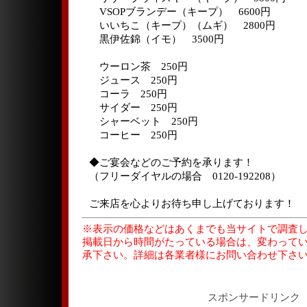
VSOPブランデー（キープ） 6600円
いいちこ（キープ）（ムギ） 2800円
黒伊佐錦（イモ） 3500円
ウーロン茶 250円
ジュース 250円
コーラ 250円
サイダー 250円
シャーベット 250円
コーヒー 250円
◆ご宴会などのご予約を承ります！
（フリーダイヤルの場合 0120-192208）
ご来店を心よりお待ち申し上げております！
※表示の価格などはあくまでも当サイトで調査
掲載日から時間がたっている場合は、変わって
承下さい。詳細は各業者様にお問い合わせ下さ
スポンサードリンク