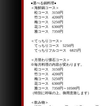
●選べる鍋料理●
＜海鮮鍋コース＞
松コース 3150円
竹コース 4200円
梅コース 5250円
花コース 6300円
雅コース 7350円
＜てっちりコース＞
てっちりコース 5250円
てっちりフルコース 6825円
＜月替わり懐石コース＞
※毎月料理の内容が変わります。
松コース 3150円
竹コース 4200円
梅コース 5250円
花コース 6300円
雅コース 7350円～10500円
（特別に吟味の上、御用意致します）
＜飲み物＞