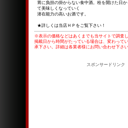
胃に負担の掛からない食中酒。栓を開けた日か
て美味しくなっていく
潜在能力の高いお酒です。
★詳しくは当店ＨＰをご覧下さい！
※表示の価格などはあくまでも当サイトで調査
掲載日から時間がたっている場合は、変わって
承下さい。詳細は各業者様にお問い合わせ下さ
スポンサードリンク