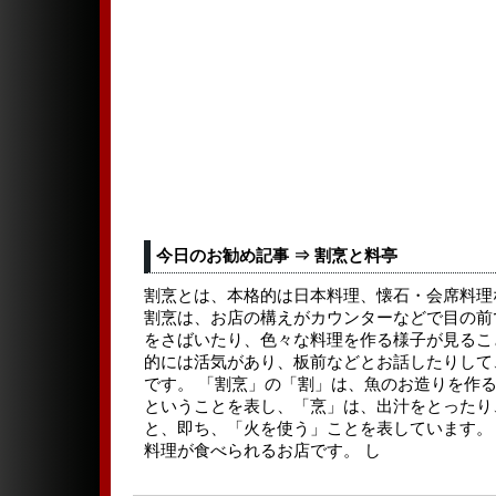
今日のお勧め記事 ⇒ 割烹と料亭
割烹とは、本格的は日本料理、懐石・会席料理
割烹は、お店の構えがカウンターなどで目の前
をさばいたり、色々な料理を作る様子が見るこ
的には活気があり、板前などとお話したりして
です。 「割烹」の「割」は、魚のお造りを作
ということを表し、「烹」は、出汁をとったり
と、即ち、「火を使う」ことを表しています。
料理が食べられるお店です。 し