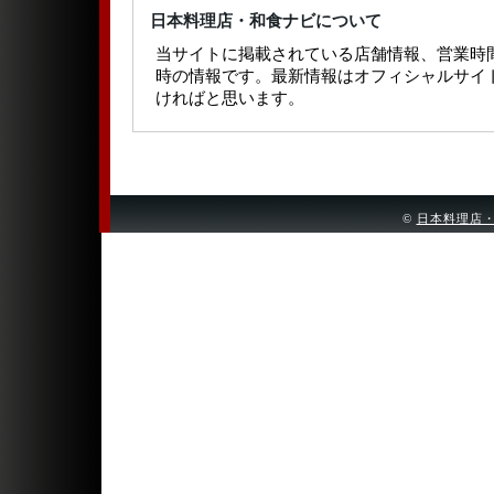
日本料理店・和食ナビについて
当サイトに掲載されている店舗情報、営業時
時の情報です。最新情報はオフィシャルサイ
ければと思います。
©
日本料理店