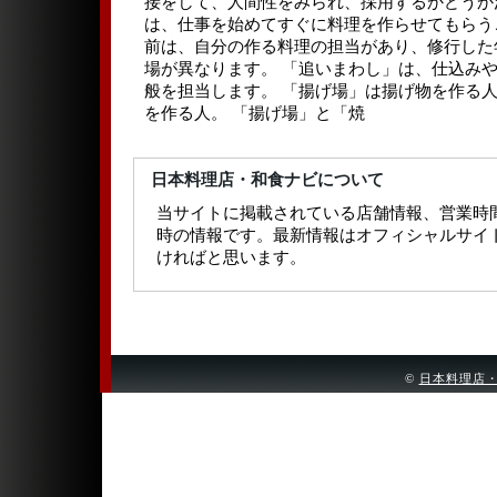
接をして、人間性をみられ、採用するかどうか
は、仕事を始めてすぐに料理を作らせてもらう
前は、自分の作る料理の担当があり、修行した
場が異なります。 「追いまわし」は、仕込み
般を担当します。 「揚げ場」は揚げ物を作る人
を作る人。 「揚げ場」と「焼
日本料理店・和食ナビについて
当サイトに掲載されている店舗情報、営業時
時の情報です。最新情報はオフィシャルサイ
ければと思います。
©
日本料理店