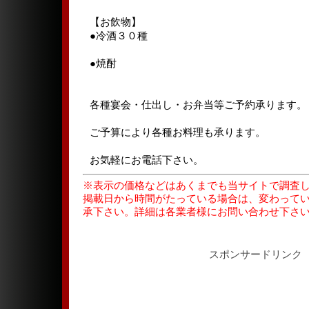
【お飲物】
●冷酒３０種
●焼酎
各種宴会・仕出し・お弁当等ご予約承ります。
ご予算により各種お料理も承ります。
お気軽にお電話下さい。
※表示の価格などはあくまでも当サイトで調査
掲載日から時間がたっている場合は、変わって
承下さい。詳細は各業者様にお問い合わせ下さ
スポンサードリンク